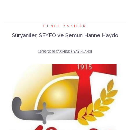
GENEL YAZILAR
Süryaniler, SEYFO ve Şemun Hanne Haydo
16/06/2020
TARIHINDE YAYINLANDI