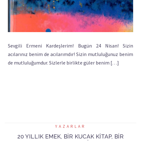
Sevgili Ermeni Kardeşlerim! Bugün 24 Nisan! Sizin
acılarınız benim de acılarımdır! Sizin mutluluğunuz benim
de mutluluğumdur. Sizlerle birlikte güler benim […]
YAZARLAR
20 YILLIK EMEK, BİR KUCAK KİTAP, BİR