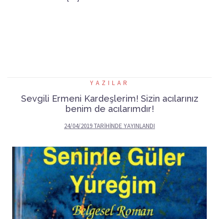
YAZILAR
Sevgili Ermeni Kardeşlerim! Sizin acılarınız
benim de acılarımdır!
24/04/2019
TARIHINDE YAYINLANDI