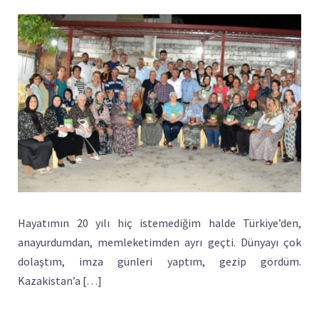
Hayatımın 20 yılı hiç istemediğim halde Türkiye’den,
anayurdumdan, memleketimden ayrı geçti. Dünyayı çok
dolaştım, imza günleri yaptım, gezip gördüm.
Kazakistan’a […]