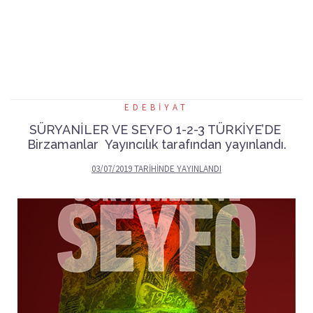
EDEBIYAT
SÜRYANİLER VE SEYFO 1-2-3 TÜRKİYE’DE
Birzamanlar Yayıncılık tarafından yayınlandı.
03/07/2019
TARIHINDE YAYINLANDI