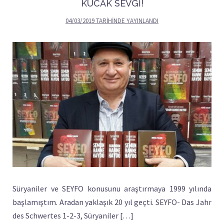
KUCAK SEVGİ!
04/03/2019
TARIHINDE YAYINLANDI
Süryaniler ve SEYFO konusunu araştırmaya 1999 yılında
başlamıştım. Aradan yaklaşık 20 yıl geçti. SEYFO- Das Jahr
des Schwertes 1-2-3, Süryaniler […]