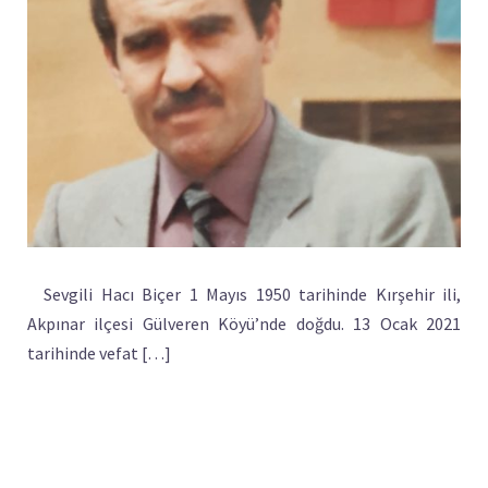
Sevgili Hacı Biçer 1 Mayıs 1950 tarihinde Kırşehir ili,
Akpınar ilçesi Gülveren Köyü’nde doğdu. 13 Ocak 2021
tarihinde vefat […]