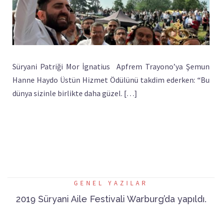
Süryani Patriği Mor İgnatius Apfrem Trayono’ya Şemun
Hanne Haydo Üstün Hizmet Ödülünü takdim ederken: “Bu
dünya sizinle birlikte daha güzel. […]
GENEL YAZILAR
2019 Süryani Aile Festivali Warburg’da yapıldı.