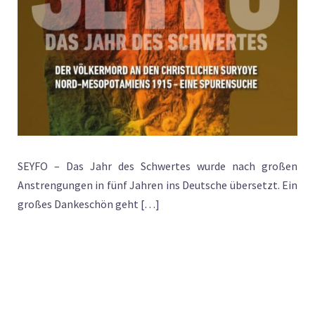
SEYFO – Das Jahr des Schwertes wurde nach großen
Anstrengungen in fünf Jahren ins Deutsche übersetzt. Ein
großes Dankeschön geht […]