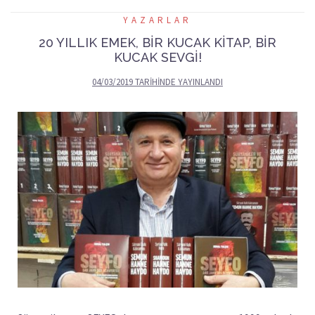
YAZARLAR
20 YILLIK EMEK, BİR KUCAK KİTAP, BİR
KUCAK SEVGİ!
04/03/2019
TARIHINDE YAYINLANDI