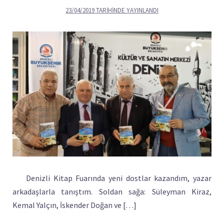
23/04/2019
TARIHINDE YAYINLANDI
Denizli Kitap Fuarında yeni dostlar kazandım, yazar
arkadaşlarla tanıştım. Soldan sağa: Süleyman Kiraz,
Kemal Yalçın, İskender Doğan ve […]