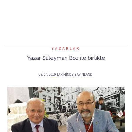
YAZARLAR
Yazar Süleyman Boz ile birlikte
23/04/2019
TARIHINDE YAYINLANDI