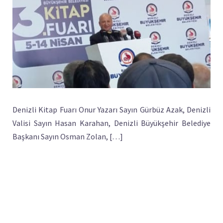
Denizli Kitap Fuarı Onur Yazarı Sayın Gürbüz Azak, Denizli
Valisi Sayın Hasan Karahan, Denizli Büyükşehir Belediye
Başkanı Sayın Osman Zolan, […]