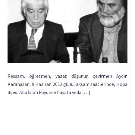
Ressam, öğretmen, yazar, düşünür, çevirmen Aydın
Karahasan, 9 Haziran 2012 günü, akşam saatlerinde, Hopa
ilçesi Abu İslah köyünde hayata veda […]