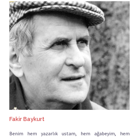
Fakir Baykurt
Benim hem yazarlık ustam, hem ağabeyim, hem