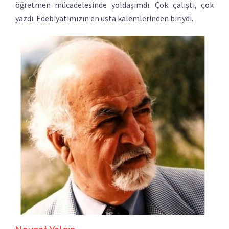
öğretmen mücadelesinde yoldaşımdı. Çok çalıştı, çok
yazdı. Edebiyatımızın en usta kalemlerinden biriydi.