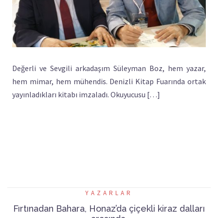
Değerli ve Sevgili arkadaşım Süleyman Boz, hem yazar,
hem mimar, hem mühendis. Denizli Kitap Fuarında ortak
yayınladıkları kitabı imzaladı. Okuyucusu […]
YAZARLAR
Fırtınadan Bahara, Honaz’da çiçekli kiraz dalları