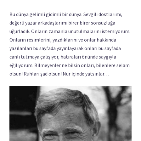
Bu dünya gelimli gidimli bir dünya. Sevgili dostlarımı,
değerli yazar arkadaşlarımı birer birer sonsuzluğa
uğurladık. Onların zamanla unutulmalarını istemiyorum.
Onların resimlerini, yazdıklarını ve onlar hakkında
yazılanları bu sayfada yayınlayarak onları bu sayfada
canlı tutmaya çalışıyor, hatıraları önünde saygıyla
eğiliyorum. Bilmeyenler ne bilsin onları, bilenlere selam
olsun! Ruhları şad olsun! Nur içinde yatsınlar…