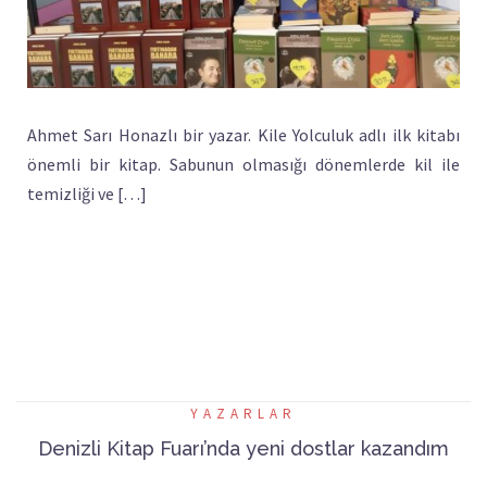
Ahmet Sarı Honazlı bir yazar. Kile Yolculuk adlı ilk kitabı
önemli bir kitap. Sabunun olmasığı dönemlerde kil ile
temizliği ve […]
YAZARLAR
Denizli Kitap Fuarı’nda yeni dostlar kazandım