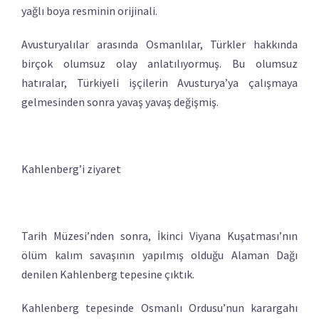
yağlı boya resminin orijinali.
Avusturyalılar arasında Osmanlılar, Türkler hakkında
birçok olumsuz olay anlatılıyormuş. Bu olumsuz
hatıralar, Türkiyeli işçilerin Avusturya’ya çalışmaya
gelmesinden sonra yavaş yavaş değişmiş.
Kahlenberg’i ziyaret
Tarih Müzesi’nden sonra, İkinci Viyana Kuşatması’nın
ölüm kalım savaşının yapılmış olduğu Alaman Dağı
denilen Kahlenberg tepesine çıktık.
Kahlenberg tepesinde Osmanlı Ordusu’nun karargahı