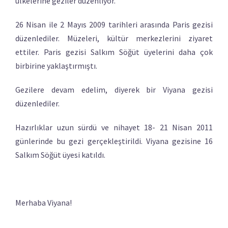
ülkelerine geziler düzenliyor.
26 Nisan ile 2 Mayıs 2009 tarihleri arasında Paris gezisi
düzenlediler. Müzeleri, kültür merkezlerini ziyaret
ettiler. Paris gezisi Salkım Söğüt üyelerini daha çok
birbirine yaklaştırmıştı.
Gezilere devam edelim, diyerek bir Viyana gezisi
düzenlediler.
Hazırlıklar uzun sürdü ve nihayet 18- 21 Nisan 2011
günlerinde bu gezi gerçekleştirildi. Viyana gezisine 16
Salkım Söğüt üyesi katıldı.
Merhaba Viyana!