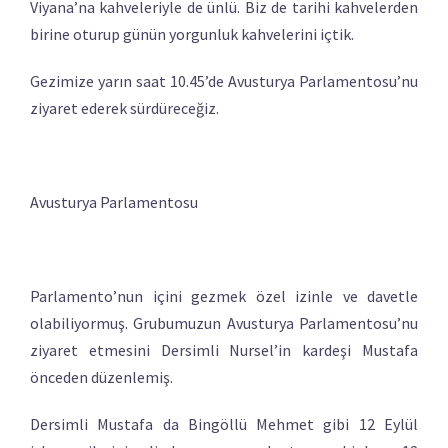
Viyana’na kahveleriyle de ünlü. Biz de tarihi kahvelerden
birine oturup günün yorgunluk kahvelerini içtik.
Gezimize yarın saat 10.45’de Avusturya Parlamentosu’nu
ziyaret ederek sürdüreceğiz.
Avusturya Parlamentosu
Parlamento’nun içini gezmek özel izinle ve davetle
olabiliyormuş. Grubumuzun Avusturya Parlamentosu’nu
ziyaret etmesini Dersimli Nursel’in kardeşi Mustafa
önceden düzenlemiş.
Dersimli Mustafa da Bingöllü Mehmet gibi 12 Eylül