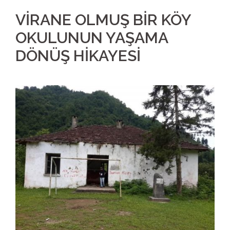
VİRANE OLMUŞ BİR KÖY
OKULUNUN YAŞAMA
DÖNÜŞ HİKAYESİ