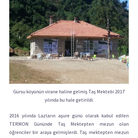
Gürsu köyünün virane haline gelmiş Taş Mektebi 2017
yılında bu hale getirildi.
2016 yılında Lazların aşure günü olarak kabul edilen
TERMON Gününde Taş Mektepten mezun olan
öğrenciler bir araya gelmişlerdi. Taş mektepten mezun