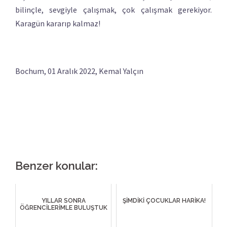
bilinçle, sevgiyle çalışmak, çok çalışmak gerekiyor.
Karagün kararıp kalmaz!
Bochum, 01 Aralık 2022, Kemal Yalçın
Benzer konular:
YILLAR SONRA
ŞİMDİKİ ÇOCUKLAR HARİKA!
ÖĞRENCİLERİMLE BULUŞTUK