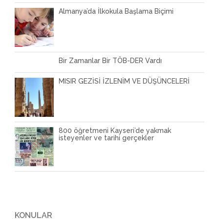
Almanya’da İlkokula Başlama Biçimi
Bir Zamanlar Bir TÖB-DER Vardı
MISIR GEZİSİ İZLENİM VE DÜŞÜNCELERİ
800 öğretmeni Kayseri’de yakmak
isteyenler ve tarihi gerçekler
KONULAR