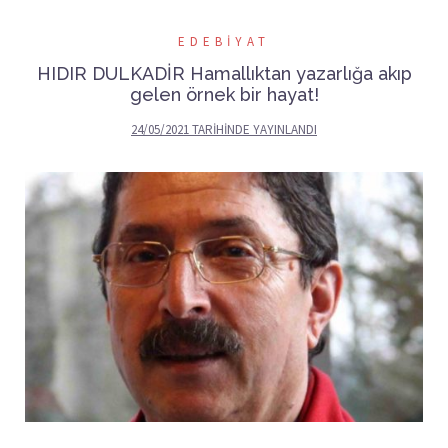
EDEBIYAT
HIDIR DULKADİR Hamallıktan yazarlığa akıp
gelen örnek bir hayat!
24/05/2021
TARIHINDE YAYINLANDI