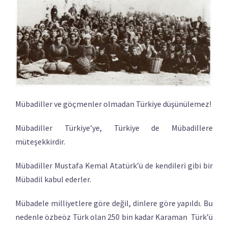
Mübadiller ve göçmenler olmadan Türkiye düşünülemez!
Mübadiller Türkiye’ye, Türkiye de Mübadillere
müteşekkirdir.
Mübadiller Mustafa Kemal Atatürk’ü de kendileri gibi bir
Mübadil kabul ederler.
Mübadele milliyetlere göre değil, dinlere göre yapıldı. Bu
nedenle özbeöz Türk olan 250 bin kadar Karaman Türk’ü