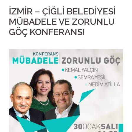
İZMİR – ÇİĞLİ BELEDİYESİ
MÜBADELE VE ZORUNLU
GÖÇ KONFERANSI