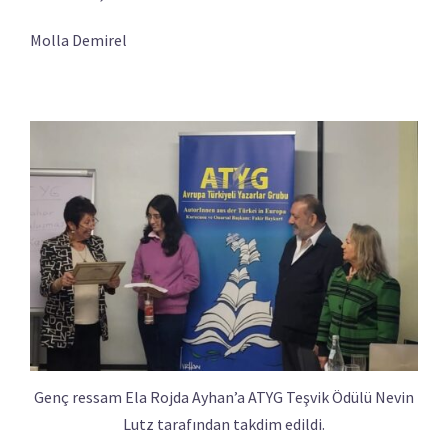
Molla Demirel
Genç ressam Ela Rojda Ayhan’a ATYG Teşvik Ödülü Nevin
Lutz tarafından takdim edildi.