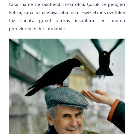
takdirname ile ödüllendirmesi oldu. Çocuk ve gençleri
kültür, sanat ve edebiyat alanında teşvik etmek özellikle
biz sanata gönül vermiş insanların en önemli
görevlerinden biri olmalıdır.