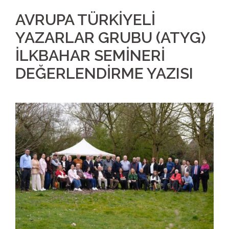
AVRUPA TÜRKİYELİ
YAZARLAR GRUBU (ATYG)
İLKBAHAR SEMİNERİ
DEĞERLENDİRME YAZISI