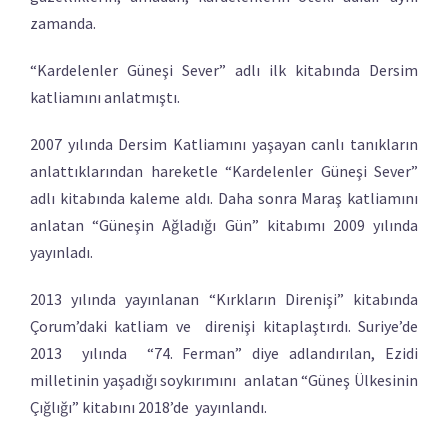
zamanda.
“Kardelenler Güneşi Sever” adlı ilk kitabında Dersim
katliamını anlatmıştı.
2007 yılında Dersim Katliamını yaşayan canlı tanıkların
anlattıklarından hareketle “Kardelenler Güneşi Sever”
adlı kitabında kaleme aldı. Daha sonra Maraş katliamını
anlatan “Güneşin Ağladığı Gün” kitabımı 2009 yılında
yayınladı.
2013 yılında yayınlanan “Kırkların Direnişi” kitabında
Çorum’daki katliam ve direnişi kitaplaştırdı. Suriye’de
2013 yılında “74. Ferman” diye adlandırılan, Ezidi
milletinin yaşadığı soykırımını anlatan “Güneş Ülkesinin
Çığlığı” kitabını 2018’de yayınlandı.