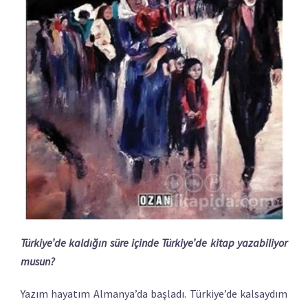
Türkiye’de kaldığın süre içinde Türkiye’de kitap yazabiliyor
musun?
Yazım hayatım Almanya’da başladı. Türkiye’de kalsaydım