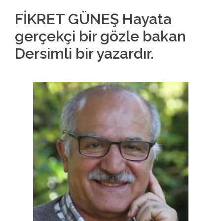
FİKRET GÜNEŞ Hayata
gerçekçi bir gözle bakan
Dersimli bir yazardır.