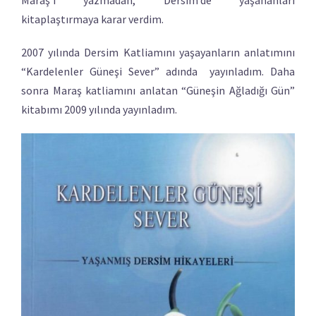
kitaplaştırmaya karar verdim.
2007 yılında Dersim Katliamını yaşayanların anlatımını
“Kardelenler Güneşi Sever” adında yayınladım. Daha
sonra Maraş katliamını anlatan “Güneşin Ağladığı Gün”
kitabımı 2009 yılında yayınladım.