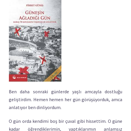
Ben daha sonraki günlerde yaşlı amcayla dostluğu
geliştirdim. Hemen hemen her gün görüşüyorduk, amca
anlatıyor ben dinliyordum.
O gün orda kendimi boş bir çuval gibi hissettim. O güne
kadar öğrendiklerimin, yaptıklarımın anlamsız