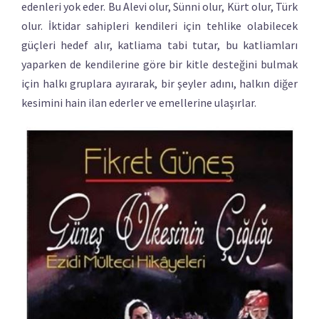
edenleri yok eder. Bu Alevi olur, Sünni olur, Kürt olur, Türk
olur. İktidar sahipleri kendileri için tehlike olabilecek
güçleri hedef alır, katliama tabi tutar, bu katliamları
yaparken de kendilerine göre bir kitle desteğini bulmak
için halkı gruplara ayırarak, bir şeyler adını, halkın diğer
kesimini hain ilan ederler ve emellerine ulaşırlar.