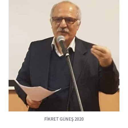
FİKRET GÜNEŞ 2020