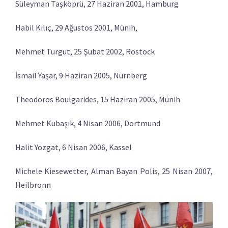
Süleyman Taşköprü, 27 Haziran 2001, Hamburg
Habil Kılıç, 29 Ağustos 2001, Münih,
Mehmet Turgut, 25 Şubat 2002, Rostock
İsmail Yaşar, 9 Haziran 2005, Nürnberg
Theodoros Boulgarides, 15 Haziran 2005, Münih
Mehmet Kubaşık, 4 Nisan 2006, Dortmund
Halit Yozgat, 6 Nisan 2006, Kassel
Michele Kiesewetter, Alman Bayan Polis, 25 Nisan 2007,
Heilbronn