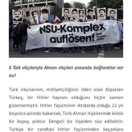
6 Türk ırkçılarıyla Alman ırkçıları arasında bağlantılar var
mı?
Türk ırkçılarının, milliyetçiliğinin lideri olan Alpaslan
Türkeş, bir Hitler hayranı olduğunu hiçbir zaman
gizlememiştir. Hitler faşizminin iktidarda olduğu 12 yıl
boyunca aslında bakarsak, Türk-Alman ilişkilerinde köklü
bir kopuş yoktur. Dengeli bir ilişkiden söz edilebilir.
Türkiye bir taraftan Hitler faşizminden kaçanlara