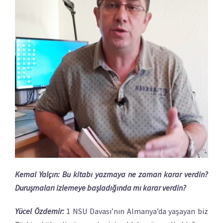
Kemal Yalçın:
Bu kitabı yazmaya ne zaman karar verdin?
Duruşmaları izlemeye başladığında mı karar verdin?
Yücel Özdemir:
1 NSU Davası’nın Almanya’da yaşayan biz