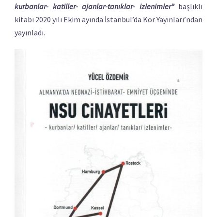
kurbanlar- katiller- ajanlar-tanıklar- izlenimler”
başlıklı
kitabı 2020 yılı Ekim ayında İstanbul’da Kor Yayınları’ndan
yayınladı.