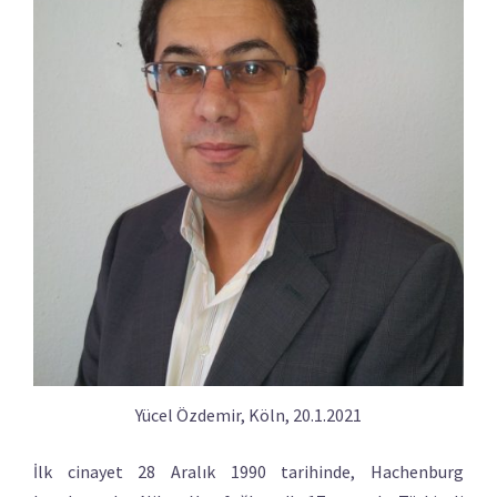
Yücel Özdemir, Köln, 20.1.2021
İlk cinayet 28 Aralık 1990 tarihinde, Hachenburg