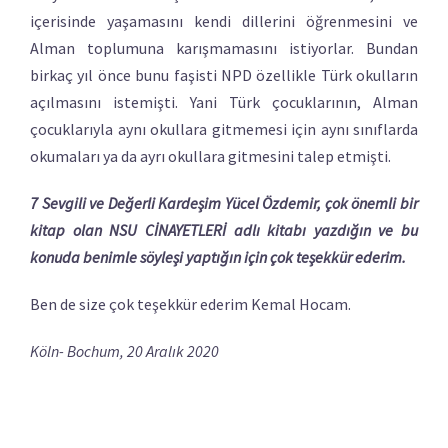
içerisinde yaşamasını kendi dillerini öğrenmesini ve
Alman toplumuna karışmamasını istiyorlar. Bundan
birkaç yıl önce bunu faşisti NPD özellikle Türk okulların
açılmasını istemişti. Yani Türk çocuklarının, Alman
çocuklarıyla aynı okullara gitmemesi için aynı sınıflarda
okumaları ya da ayrı okullara gitmesini talep etmişti.
7 Sevgili ve Değerli Kardeşim Yücel Özdemir, çok önemli bir
kitap olan
NSU CİNAYETLERİ adlı kitabı yazdığın ve bu
konuda benimle söyleşi yaptığın için çok teşekkür ederim.
Ben de size çok teşekkür ederim Kemal Hocam.
Köln- Bochum, 20 Aralık 2020