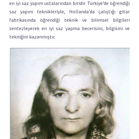
en iyi saz yapım ustalarından biridir. Türkiye’de öğrendiği
saz yapım teknikleriyle, Hollanda’da çalıştığı gitar
fabrikasında öğrendiği teknik ve bilimsel bilgileri
sentezleyerek en iyi saz yapma becerisini, bilgisini ve
tekniğini kazanmıştır.