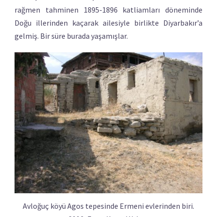
rağmen tahminen 1895-1896 katliamları döneminde
Doğu illerinden kaçarak ailesiyle birlikte Diyarbakır’a
gelmiş. Bir süre burada yaşamışlar.
Avloğuç köyü Agos tepesinde Ermeni evlerinden biri.