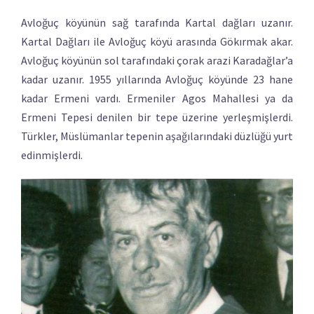
Avloğuç köyünün sağ tarafında Kartal dağları uzanır.
Kartal Dağları ile Avloğuç köyü arasında Gökırmak akar.
Avloğuç köyünün sol tarafındaki çorak arazi Karadağlar’a
kadar uzanır. 1955 yıllarında Avloğuç köyünde 23 hane
kadar Ermeni vardı. Ermeniler Agos Mahallesi ya da
Ermeni Tepesi denilen bir tepe üzerine yerleşmişlerdi.
Türkler, Müslümanlar tepenin aşağılarındaki düzlüğü yurt
edinmişlerdi.