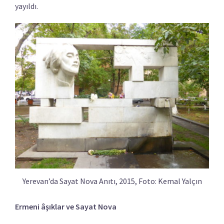
yayıldı.
Yerevan’da Sayat Nova Anıtı, 2015, Foto: Kemal Yalçın
Ermeni âşıklar ve Sayat Nova