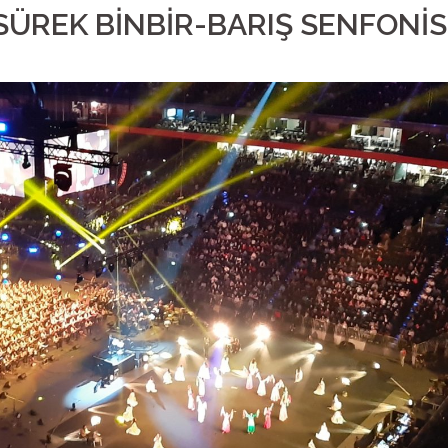
 SÜREK BİNBİR-BARIŞ SENFONİS