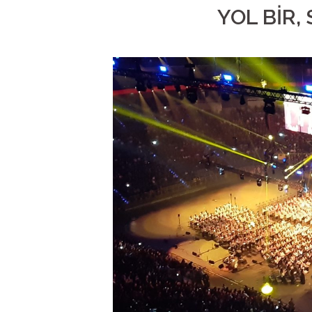
YOL BİR,