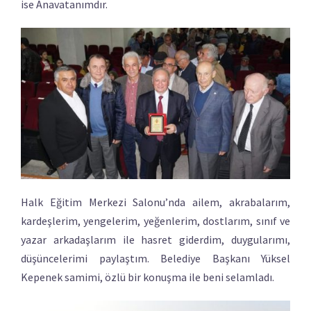
ise Anavatanımdır.
Halk Eğitim Merkezi Salonu’nda ailem, akrabalarım,
kardeşlerim, yengelerim, yeğenlerim, dostlarım, sınıf ve
yazar arkadaşlarım ile hasret giderdim, duygularımı,
düşüncelerimi paylaştım. Belediye Başkanı Yüksel
Kepenek samimi, özlü bir konuşma ile beni selamladı.