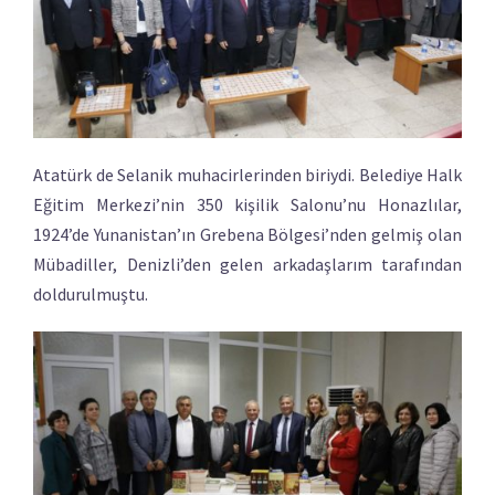
Atatürk de Selanik muhacirlerinden biriydi. Belediye Halk
Eğitim Merkezi’nin 350 kişilik Salonu’nu Honazlılar,
1924’de Yunanistan’ın Grebena Bölgesi’nden gelmiş olan
Mübadiller, Denizli’den gelen arkadaşlarım tarafından
doldurulmuştu.