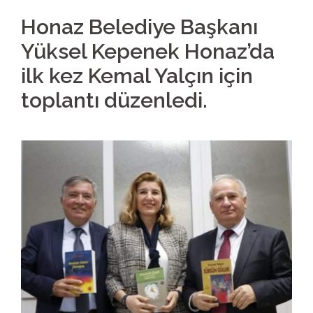
Honaz Belediye Başkanı
Yüksel Kepenek Honaz’da
ilk kez Kemal Yalçın için
toplantı düzenledi.