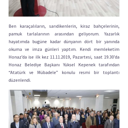
Ben karaçalıların, sarıdikenlerin, kiraz bahçelerinin,
pamuk tarlalarının arasından geliyorum. Yazarlık
hayatımda bugüne kadar dünyanın dört bir yanında
okuma ve imza günleri yaptım. Kendi memleketim
Honaz’da ise ilk kez 11.11.2019, Pazartesi, saat 19.30’da
Honaz Belediye Başkanı Yüksel Kepenek tarafından
“Atatürk ve Mübadele” konulu resmi bir toplantı
düzenlendi.