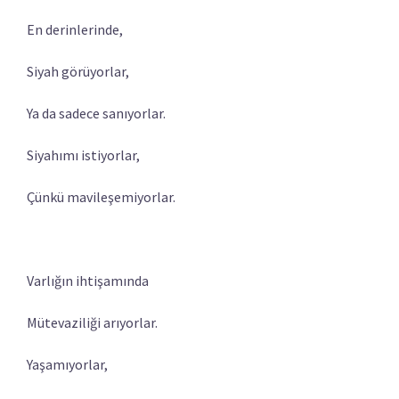
En derinlerinde,
Siyah görüyorlar,
Ya da sadece sanıyorlar.
Siyahımı istiyorlar,
Çünkü mavileşemiyorlar.
Varlığın ihtişamında
Mütevaziliği arıyorlar.
Yaşamıyorlar,