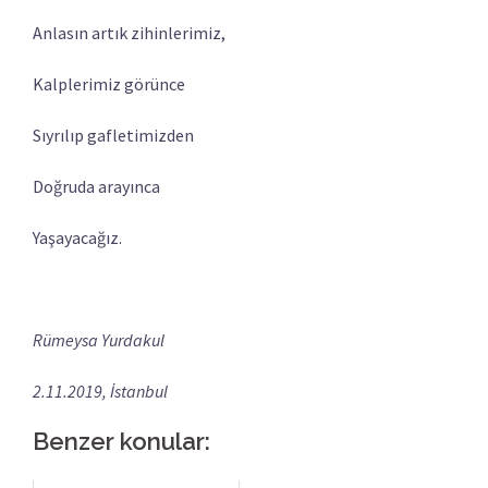
Anlasın artık zihinlerimiz,
Kalplerimiz görünce
Sıyrılıp gafletimizden
Doğruda arayınca
Yaşayacağız.
Rümeysa Yurdakul
2.11.2019, İstanbul
Benzer konular: