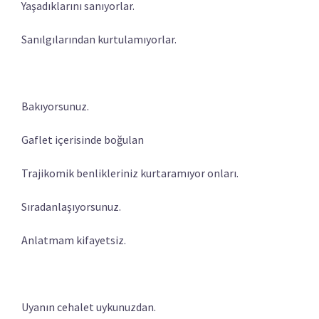
Yaşadıklarını sanıyorlar.
Sanılgılarından kurtulamıyorlar.
Bakıyorsunuz.
Gaflet içerisinde boğulan
Trajikomik benlikleriniz kurtaramıyor onları.
Sıradanlaşıyorsunuz.
Anlatmam kifayetsiz.
Uyanın cehalet uykunuzdan.