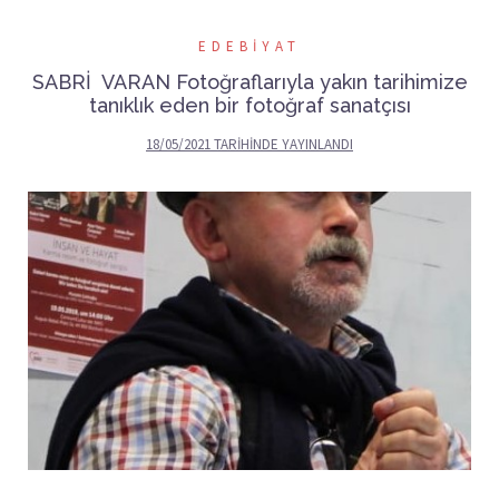
EDEBIYAT
SABRİ VARAN Fotoğraflarıyla yakın tarihimize
tanıklık eden bir fotoğraf sanatçısı
18/05/2021
TARIHINDE YAYINLANDI