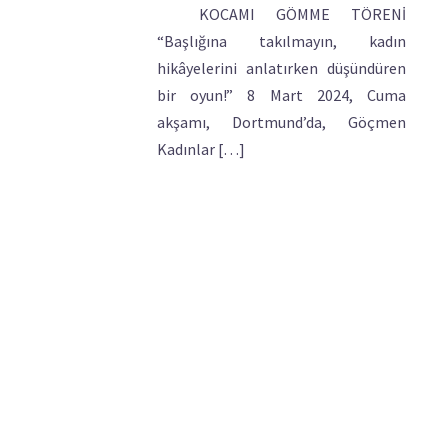
KOCAMI GÖMME TÖRENİ
“Başlığına takılmayın, kadın
hikâyelerini anlatırken düşündüren
bir oyun!” 8 Mart 2024, Cuma
akşamı, Dortmund’da, Göçmen
Kadınlar […]