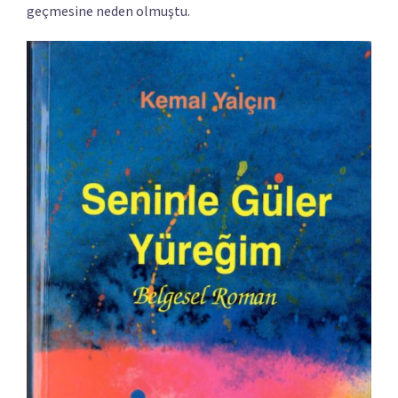
geçmesine neden olmuştu.