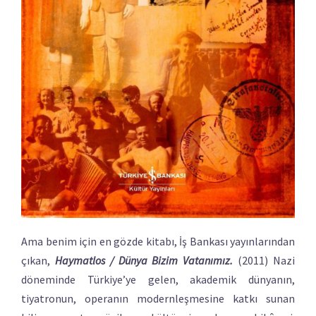
Ama benim için en gözde kitabı, İş Bankası yayınlarından
çıkan,
Haymatlos / Dünya Bizim Vatanımız.
(2011) Nazi
döneminde Türkiye’ye gelen, akademik dünyanın,
tiyatronun, operanın modernleşmesine katkı sunan