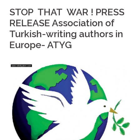
STOP THAT WAR ! PRESS
RELEASE Association of
Turkish-writing authors in
Europe- ATYG