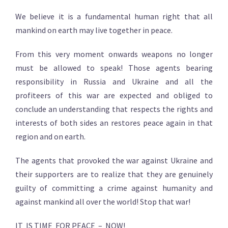
We believe it is a fundamental human right that all
mankind on earth may live together in peace.
From this very moment onwards weapons no longer
must be allowed to speak! Those agents bearing
responsibility in Russia and Ukraine and all the
profiteers of this war are expected and obliged to
conclude an understanding that respects the rights and
interests of both sides an restores peace again in that
region and on earth.
The agents that provoked the war against Ukraine and
their supporters are to realize that they are genuinely
guilty of committing a crime against humanity and
against mankind all over the world! Stop that war!
IT IS TIME FOR PEACE – NOW!