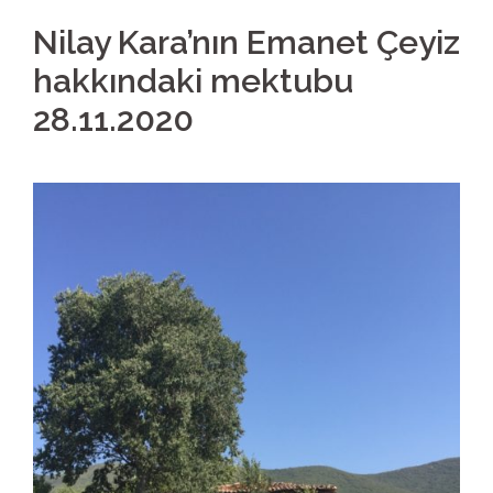
Nilay Kara’nın Emanet Çeyiz
hakkındaki mektubu
28.11.2020