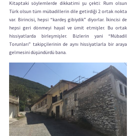
Kitaptaki söylemlerde dikkatimi şu çekti: Rum olsun
Türk olsun tüm mübadillerin dile getirdiği 2 ortak nokta
var. Birincisi, hepsi “kardeş gibiydik” diyorlar. İkincisi de
hepsi geri dönmeyi hayal ve ümit etmişler. Bu ortak
hissiyatlarda birleşmişler. Bizlerin yani “Mübadil
Torunları” takipçilerinin de aynı hissiyatlarla bir araya
gelmesini düşündürdü bana.