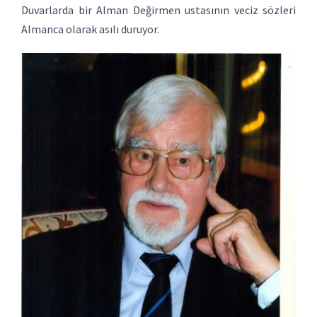
Duvarlarda bir Alman Değirmen ustasının veciz sözleri
Almanca olarak asılı duruyor.