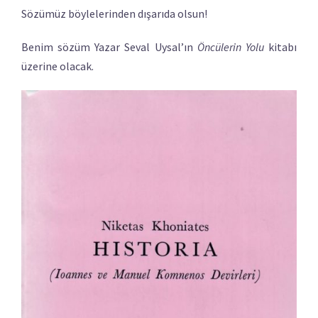
Sözümüz böylelerinden dışarıda olsun!
Benim sözüm Yazar Seval Uysal’ın
Öncülerin Yolu
kitabı
üzerine olacak.