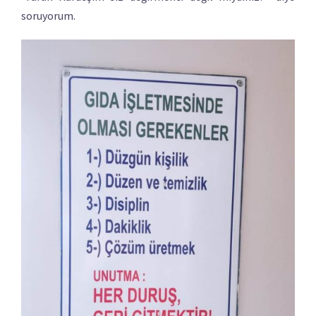
soruyorum.