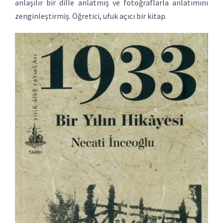
anlaşılır bir dille anlatmış ve fotoğraflarla anlatımını
zenginleştirmiş. Öğretici, ufuk açıcı bir kitap.