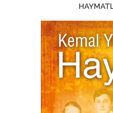
HAYMATLO