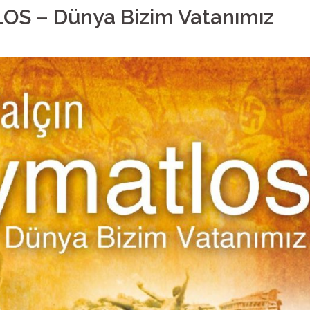
S – Dünya Bizim Vatanımız